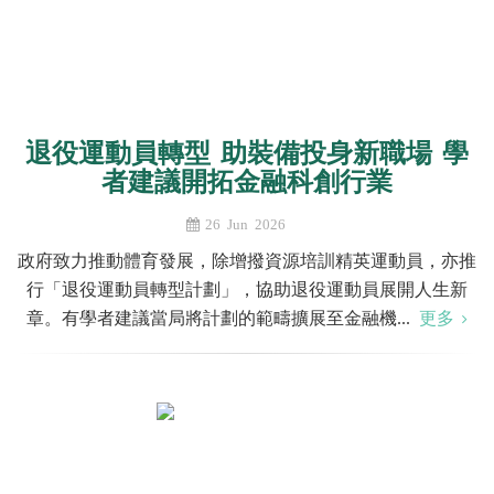
退役運動員轉型 助裝備投身新職場 學
者建議開拓金融科創行業
26 Jun 2026
政府致力推動體育發展，除增撥資源培訓精英運動員，亦推
行「退役運動員轉型計劃」，協助退役運動員展開人生新
章。有學者建議當局將計劃的範疇擴展至金融機...
更多