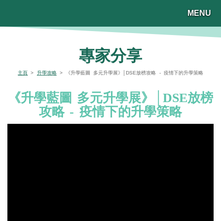
MENU
專家分享
主頁
>
升學攻略
> 《升學藍圖 多元升學展》│DSE放榜攻略 - 疫情下的升學策略
《升學藍圖 多元升學展》│DSE放榜
攻略 - 疫情下的升學策略