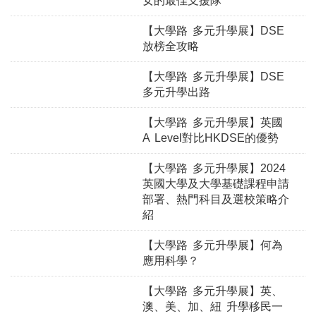
女的最佳支援隊
【大學路 多元升學展】DSE
放榜全攻略
【大學路 多元升學展】DSE
多元升學出路
【大學路 多元升學展】英國
A Level對比HKDSE的優勢
【大學路 多元升學展】2024
英國大學及大學基礎課程申請
部署、熱門科目及選校策略介
紹
【大學路 多元升學展】何為
應用科學？
【大學路 多元升學展】英、
澳、美、加、紐 升學移民一