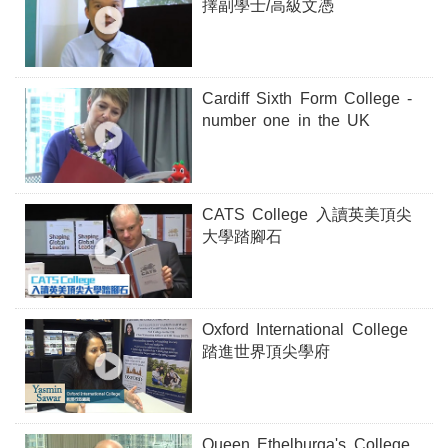
擇副學士/高級文憑
Cardiff Sixth Form College -
number one in the UK
CATS College 入讀英美頂尖
大學踏腳石
Oxford International College
踏進世界頂尖學府
Queen Ethelburga's College