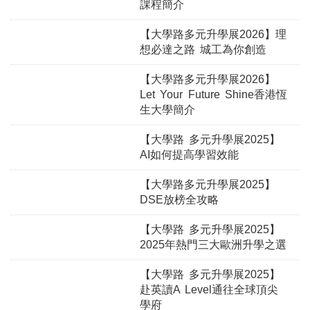
課程簡介
【大學路多元升學展2026】理
想必達之路 城工為你創造
【大學路多元升學展2026】
Let Your Future Shine香港恆
生大學簡介
【大學路 多元升學展2025】
AI如何提高學習效能
【大學路多元升學展2025】
DSE放榜全攻略
【大學路 多元升學展2025】
2025年熱門三大歐洲升學之選
【大學路 多元升學展2025】
赴英讀A Level通往全球頂尖
學府