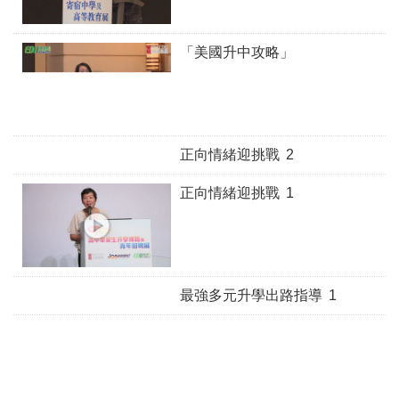
「美國升中攻略」
正向情緒迎挑戰 2
正向情緒迎挑戰 1
最強多元升學出路指導 1
最強多元升學出路指導 2