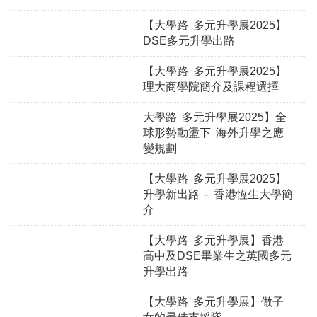
【大學路 多元升學展2025】
DSE多元升學出路
【大學路 多元升學展2025】
理大商學院簡介及課程選擇
大學路 多元升學展2025】全
球形勢動盪下 海外升學之應
變規劃
【大學路 多元升學展2025】
升學新出路 - 香港恆生大學簡
介
【大學路 多元升學展】香港
高中及DSE畢業生之英國多元
升學出路
【大學路 多元升學展】做子