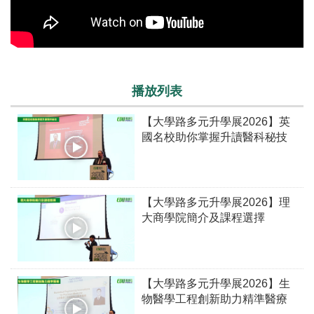
播放列表
【大學路多元升學展2026】英
國名校助你掌握升讀醫科秘技
【大學路多元升學展2026】理
大商學院簡介及課程選擇
【大學路多元升學展2026】生
物醫學工程創新助力精準醫療