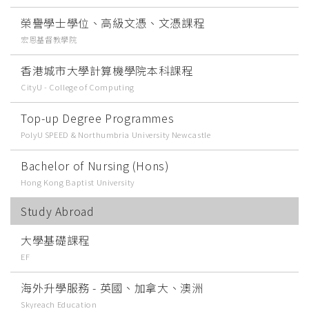
榮譽學士學位、高級文憑、文憑課程
宏恩基督教學院
香港城市大學計算機學院本科課程
CityU - College of Computing
Top-up Degree Programmes
PolyU SPEED & Northumbria University Newcastle
Bachelor of Nursing (Hons)
Hong Kong Baptist University
Study Abroad
大學基礎課程
EF
海外升學服務 - 英國、加拿大、澳洲
Skyreach Education