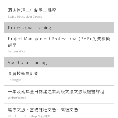
酒店管理三年制學士課程
Swiss Education Group
Professional Training
Project Management Professional (PMP) 免費模擬
課堂
Informatics
Vocational Training
見習技術員計劃
Towngas
一年及兩年全日制建造業高級文憑文憑級證書課程
香港建造學院
職專文憑、基礎課程文憑、高級文憑
VTC Apprenticeship 學徒訓練