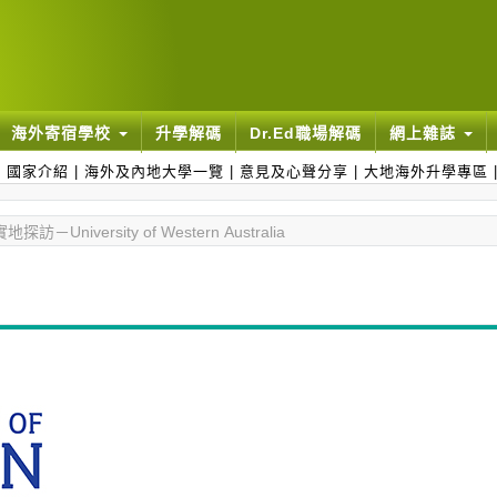
海外寄宿學校
升學解碼
Dr.Ed職場解碼
網上雜誌
|
國家介紹
|
海外及內地大學一覽
|
意見及心聲分享
|
大地海外升學專區