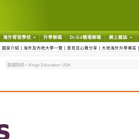
海外寄宿學校
升學解碼
Dr.Ed職場解碼
網上雜誌
|
國家介紹
|
海外及內地大學一覽
|
意見及心聲分享
|
大地海外升學專區