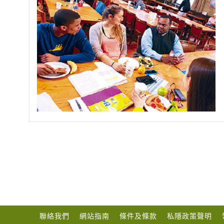
聯絡我們
網站指南
條件及條款
私隱政策聲明