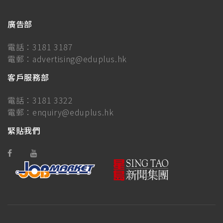
廣告部
電話：
3181 3187
電郵：
advertising@eduplus.hk
客戶服務部
電話：
3181 3322
電郵：
enquiry@eduplus.hk
緊貼我們