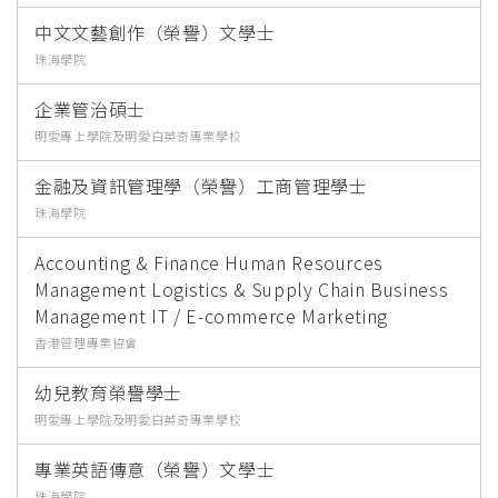
中文文藝創作（榮譽）文學士
珠海學院
企業管治碩士
明愛專上學院及明愛白英奇專業學校
金融及資訊管理學（榮譽）工商管理學士
珠海學院
Accounting & Finance Human Resources
Management Logistics & Supply Chain Business
Management IT / E-commerce Marketing
香港管理專業協會
幼兒教育榮譽學士
明愛專上學院及明愛白英奇專業學校
專業英語傳意（榮譽）文學士
珠海學院