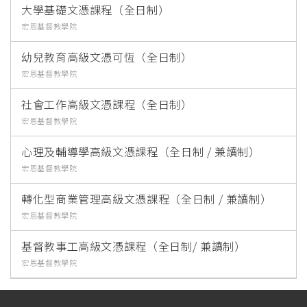
大學基礎文憑課程（全日制）
宏恩基督教學院
幼兒教育高級文憑可恆（全日制）
宏恩基督教學院
社會工作高級文憑課程（全日制）
宏恩基督教學院
心理及輔導學高級文憑課程（全日制 / 兼讀制）
宏恩基督教學院
轉化型商業管理高級文憑課程（全日制 / 兼讀制）
宏恩基督教學院
基督教事工高級文憑課程（全日制/ 兼讀制）
宏恩基督教學院